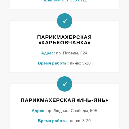
ПАРИКМАХЕРСКАЯ
«ХАРЬКОВЧАНКА»
Адрес
: пр. Победы, 62А
Время работы
: пн-вс: 9-20
ПАРИКМАХЕРСКАЯ «ИНЬ-ЯНЬ»
Адрес
: пр. Людвига Свободы, 50Б
Время работы
: пн-вс: 8-20