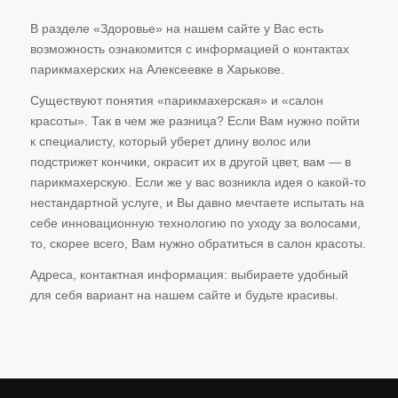
В разделе «Здоровье» на нашем сайте у Вас есть
возможность ознакомится с информацией о контактах
парикмахерских на Алексеевке в Харькове.
Существуют понятия «парикмахерская» и «салон
красоты». Так в чем же разница? Если Вам нужно пойти
к специалисту, который уберет длину волос или
подстрижет кончики, окрасит их в другой цвет, вам — в
парикмахерскую. Если же у вас возникла идея о какой-то
нестандартной услуге, и Вы давно мечтаете испытать на
себе инновационную технологию по уходу за волосами,
то, скорее всего, Вам нужно обратиться в салон красоты.
Адреса, контактная информация: выбираете удобный
для себя вариант на нашем сайте и будьте красивы.