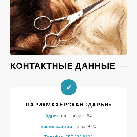
КОНТАКТНЫЕ ДАННЫЕ
ПАРИКМАХЕРСКАЯ «ДАРЬЯ»
Адрес
: пр. Победы, 64
Время работы
: пн-вс: 9-20
Телефон
:
057 338 8122