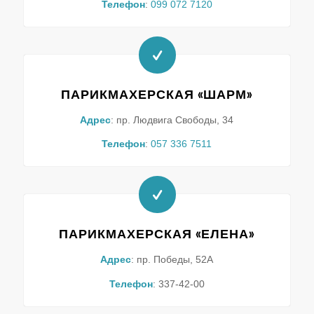
Телефон
:
099 072 7120
ПАРИКМАХЕРСКАЯ «ШАРМ»
Адрес
: пр. Людвига Свободы, 34
Телефон
:
057 336 7511
ПАРИКМАХЕРСКАЯ «ЕЛЕНА»
Адрес
: пр. Победы, 52А
Телефон
: 337-42-00