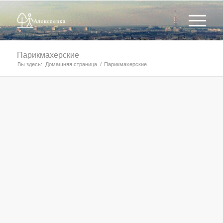
Парикмахерские
Вы здесь:
Домашняя страница
/
Парикмахерские