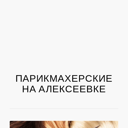
ПАРИКМАХЕРСКИЕ
НА АЛЕКСЕЕВКЕ