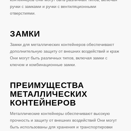
ручки с замками и ручки с вентиляционными
отверстиями.
ЗАМКИ
Замки для металлических контейнеров обеспечивают
дополнительную защиту от внешних воздействий и краж
Они могут быть различных типов, включая замки с
ключом и комбинационные замки.
ПРЕИМУЩЕСТВА
МЕТАЛЛИЧЕСКИХ
КОНТЕЙНЕРОВ
Металлические контейнеры обеспечивают высокую
прочность и защиту от внешних воздействий Они могут
быть использованы для хранения и транспортировки