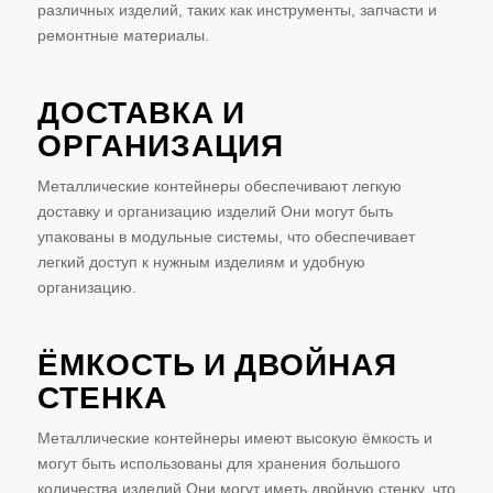
различных изделий, таких как инструменты, запчасти и
ремонтные материалы.
ДОСТАВКА И
ОРГАНИЗАЦИЯ
Металлические контейнеры обеспечивают легкую
доставку и организацию изделий Они могут быть
упакованы в модульные системы, что обеспечивает
легкий доступ к нужным изделиям и удобную
организацию.
ЁМКОСТЬ И ДВОЙНАЯ
СТЕНКА
Металлические контейнеры имеют высокую ёмкость и
могут быть использованы для хранения большого
количества изделий Они могут иметь двойную стенку, что