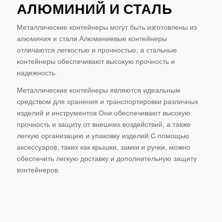
АЛЮМИНИЙ И СТАЛЬ
Металлические контейнеры могут быть изготовлены из
алюминия и стали Алюминиевые контейнеры
отличаются легкостью и прочностью, а стальные
контейнеры обеспечивают высокую прочность и
надежность.
Металлические контейнеры являются идеальным
средством для хранения и транспортировки различных
изделий и инструментов Они обеспечивают высокую
прочность и защиту от внешних воздействий, а также
легкую организацию и упаковку изделий С помощью
аксессуаров, таких как крышки, замки и ручки, можно
обеспечить легкую доставку и дополнительную защиту
контейнеров.