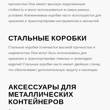
прочностью Они имеют высокую коррозионную
стойкость и могут использоваться в самых разных
условиях Алюминиевые коробки часто используются для
хранения и транспортировки инструментов и запчастей.
СТАЛЬНЫЕ КОРОБКИ
Стальные коробки отличаются высокой прочностью и
надежностью Они могут быть использованы для
хранения и транспортировки тяжелых и громоздких
изделий Стальные коробки часто имеют двойную стенку,
что обеспечивает дополнительную защиту и изоляцию.
АКСЕССУАРЫ ДЛЯ
МЕТАЛЛИЧЕСКИХ
КОНТЕЙНЕРОВ