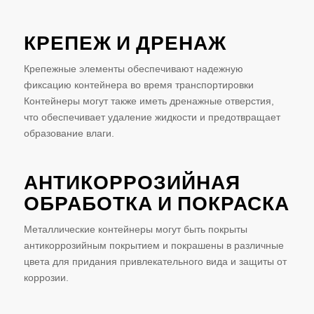
КРЕПЕЖ И ДРЕНАЖ
Крепежные элементы обеспечивают надежную
фиксацию контейнера во время транспортировки
Контейнеры могут также иметь дренажные отверстия,
что обеспечивает удаление жидкости и предотвращает
образование влаги.
АНТИКОРРОЗИЙНАЯ
ОБРАБОТКА И ПОКРАСКА
Металлические контейнеры могут быть покрыты
антикоррозийным покрытием и покрашены в различные
цвета для придания привлекательного вида и защиты от
коррозии.