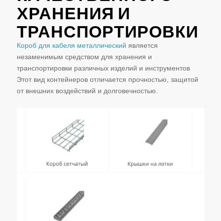
ХРАНЕНИЯ И
ТРАНСПОРТИРОВКИ
Короб для кабеля металлический
является
незаменимым средством для хранения и
транспортировки различных изделий и инструментов
Этот вид контейнеров отличается прочностью, защитой
от внешних воздействий и долговечностью.