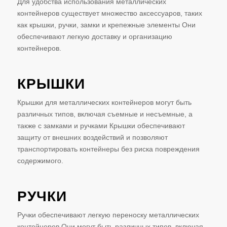
Для удобства использования металлических
контейнеров существует множество аксессуаров, таких
как крышки, ручки, замки и крепежные элементы Они
обеспечивают легкую доставку и организацию
контейнеров.
КРЫШКИ
Крышки для металлических контейнеров могут быть
различных типов, включая съемные и несъемные, а
также с замками и ручками Крышки обеспечивают
защиту от внешних воздействий и позволяют
транспортировать контейнеры без риска повреждения
содержимого.
РУЧКИ
Ручки обеспечивают легкую переноску металлических
контейнеров Они могут быть различных типов, включая