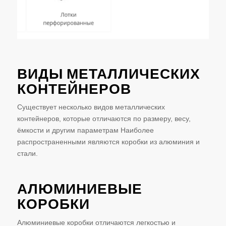
ВИДЫ МЕТАЛЛИЧЕСКИХ
КОНТЕЙНЕРОВ
Существует несколько видов металлических
контейнеров, которые отличаются по размеру, весу,
ёмкости и другим параметрам Наиболее
распространенными являются коробки из алюминия и
стали.
АЛЮМИНИЕВЫЕ
КОРОБКИ
Алюминиевые коробки отличаются легкостью и