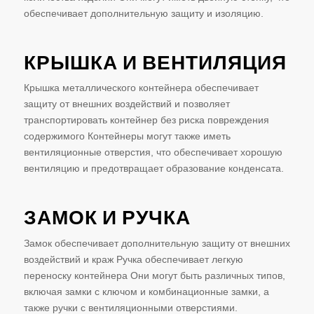
обеспечивает дополнительную защиту и изоляцию.
КРЫШКА И ВЕНТИЛЯЦИЯ
Крышка металлического контейнера обеспечивает
защиту от внешних воздействий и позволяет
транспортировать контейнер без риска повреждения
содержимого Контейнеры могут также иметь
вентиляционные отверстия, что обеспечивает хорошую
вентиляцию и предотвращает образование конденсата.
ЗАМОК И РУЧКА
Замок обеспечивает дополнительную защиту от внешних
воздействий и краж Ручка обеспечивает легкую
переноску контейнера Они могут быть различных типов,
включая замки с ключом и комбинационные замки, а
также ручки с вентиляционными отверстиями.